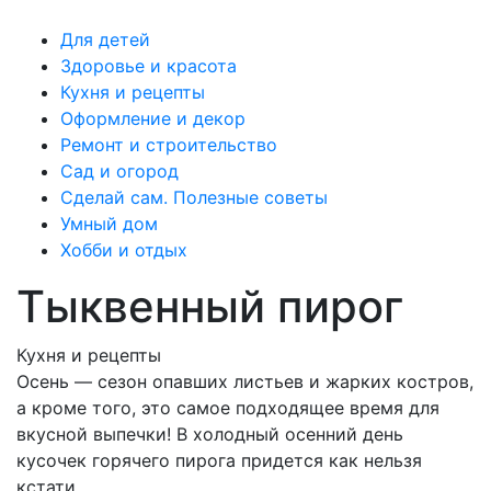
Для детей
Здоровье и красота
Кухня и рецепты
Оформление и декор
Ремонт и строительство
Сад и огород
Сделай сам. Полезные советы
Умный дом
Хобби и отдых
Тыквенный пирог
Кухня и рецепты
Осень — сезон опавших листьев и жарких костров,
а кроме того, это самое подходящее время для
вкусной выпечки! В холодный осенний день
кусочек горячего пирога придется как нельзя
кстати.