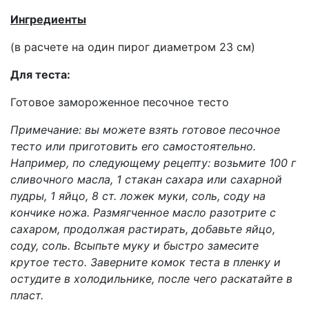
Ингредиенты
(в расчете на один пирог диаметром 23 см)
Для теста:
Готовое замороженное песочное тесто
Примечание: вы можете взять готовое песочное
тесто или приготовить его самостоятельно.
Например, по следующему рецепту: возьмите 100 г
сливочного масла, 1 стакан сахара или сахарной
пудры, 1 яйцо, 8 ст. ложек муки, соль, соду на
кончике ножа. Размягченное масло разотрите с
сахаром, продолжая растирать, добавьте яйцо,
соду, соль. Всыпьте муку и быстро замесите
крутое тесто. Заверните комок теста в пленку и
остудите в холодильнике, после чего раскатайте в
пласт.