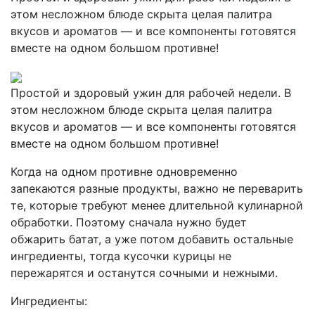
этом несложном блюде скрыта целая палитра
вкусов и ароматов — и все компоненты готовятся
вместе на одном большом противне!
Простой и здоровый ужин для рабочей недели. В
этом несложном блюде скрыта целая палитра
вкусов и ароматов — и все компоненты готовятся
вместе на одном большом противне!
Когда на одном противне одновременно
запекаются разные продукты, важно не переварить
те, которые требуют менее длительной кулинарной
обработки. Поэтому сначала нужно будет
обжарить батат, а уже потом добавить остальные
ингредиенты, тогда кусочки курицы не
пережарятся и останутся сочными и нежными.
Ингредиенты: