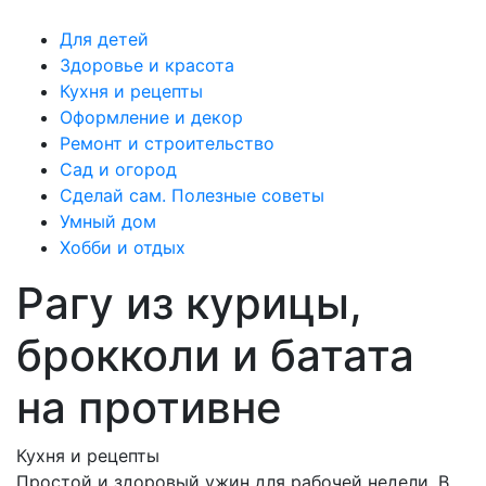
Для детей
Здоровье и красота
Кухня и рецепты
Оформление и декор
Ремонт и строительство
Сад и огород
Сделай сам. Полезные советы
Умный дом
Хобби и отдых
Рагу из курицы,
брокколи и батата
на противне
Кухня и рецепты
Простой и здоровый ужин для рабочей недели. В