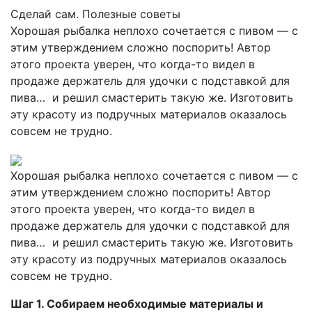
Сделай сам. Полезные советы
Хорошая рыбалка неплохо сочетается с пивом — с
этим утверждением сложно поспорить! Автор
этого проекта уверен, что когда-то видел в
продаже держатель для удочки с подставкой для
пива… и решил смастерить такую же. Изготовить
эту красоту из подручных материалов оказалось
совсем не трудно.
Хорошая рыбалка неплохо сочетается с пивом — с
этим утверждением сложно поспорить! Автор
этого проекта уверен, что когда-то видел в
продаже держатель для удочки с подставкой для
пива… и решил смастерить такую же. Изготовить
эту красоту из подручных материалов оказалось
совсем не трудно.
Шаг 1. Собираем необходимые материалы и