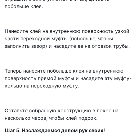
побольше клея.
Нанесите клей на внутреннюю поверхность узкой
части переходной муфты (побольше, чтобы
заполнить зазор) и насадите ее на отрезок трубы.
Теперь нанесите побольше клея на внутреннюю
поверхность прямой муфты и насадите эту муфту-
кольцо на переходную муфту.
Оставьте собранную конструкцию в покое на
несколько часов, чтобы клей подсох.
Шаг 5. Наслаждаемся делом рук своих!