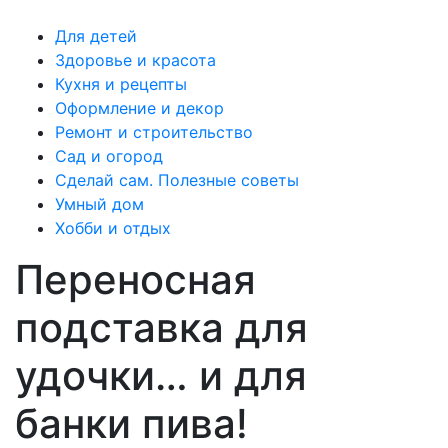
Для детей
Здоровье и красота
Кухня и рецепты
Оформление и декор
Ремонт и строительство
Сад и огород
Сделай сам. Полезные советы
Умный дом
Хобби и отдых
Переносная
подставка для
удочки… и для
банки пива!