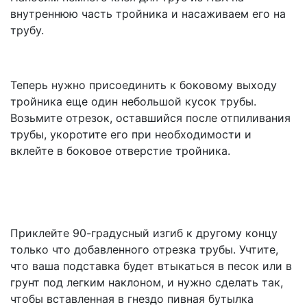
внутреннюю часть тройника и насаживаем его на
трубу.
Теперь нужно присоединить к боковому выходу
тройника еще один небольшой кусок трубы.
Возьмите отрезок, оставшийся после отпиливания
трубы, укоротите его при необходимости и
вклейте в боковое отверстие тройника.
Приклейте 90-градусный изгиб к другому концу
только что добавленного отрезка трубы. Учтите,
что ваша подставка будет втыкаться в песок или в
грунт под легким наклоном, и нужно сделать так,
чтобы вставленная в гнездо пивная бутылка