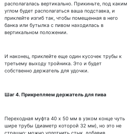
располагалась вертикально. Прикиньте, под каким
углом будет располагаться ваша подставка, и
приклейте изгиб так, чтобы помещенная в него
банка или бутылка с пивом находилась в
вертикальном положении.
И наконец, приклейте еще один кусочек трубы к
третьему выходу тройника. Это и будет
собственно держатель для удочки.
Шаг 4. Прикрепляем держатель для пива
Переходная муфта 40 х 50 мм в узком конце чуть
шире трубы (диаметр которой 32 мм), но это не
страшно: можно уплотнить стык, добавив