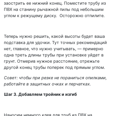
заострить ее нижний конец. Поместите трубу из
ПВХ на станину рычажной пилы под небольшим
углом к режущему диску. Осторожно отпилите.
Теперь нужно решить, какой высоты будет ваша
подставка для удочки. Тут точных рекомендаций
нет, главное, что нужно учитывать, — примерно
одна треть длины трубы при установке уйдет в
грунт. Отмерив нужное расстояние, отрежьте
другой конец трубы поперек под прямым углом.
Совет: чтобы при резке не пораниться опилками,
работайте в защитных очках и перчатках.
Шаг 3. Добавляем тройник и изгиб
Наносим немного клея для труб из ПВХ на