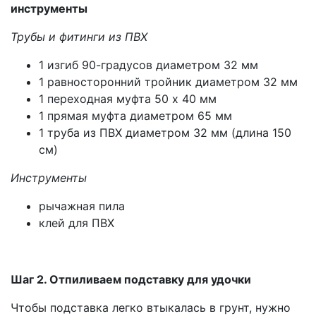
инструменты
Трубы и фитинги из ПВХ
1 изгиб 90-градусов диаметром 32 мм
1 равносторонний тройник диаметром 32 мм
1 переходная муфта 50 х 40 мм
1 прямая муфта диаметром 65 мм
1 труба из ПВХ диаметром 32 мм (длина 150
см)
Инструменты
рычажная пила
клей для ПВХ
Шаг 2. Отпиливаем подставку для удочки
Чтобы подставка легко втыкалась в грунт, нужно