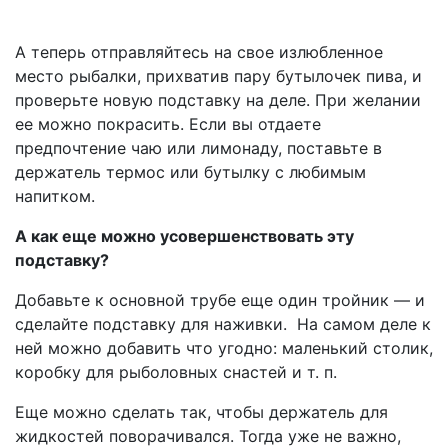
А теперь отправляйтесь на свое излюбленное
место рыбалки, прихватив пару бутылочек пива, и
проверьте новую подставку на деле. При желании
ее можно покрасить. Если вы отдаете
предпочтение чаю или лимонаду, поставьте в
держатель термос или бутылку с любимым
напитком.
А как еще можно усовершенствовать эту
подставку?
Добавьте к основной трубе еще один тройник — и
сделайте подставку для наживки. На самом деле к
ней можно добавить что угодно: маленький столик,
коробку для рыболовных снастей и т. п.
Еще можно сделать так, чтобы держатель для
жидкостей поворачивался. Тогда уже не важно,