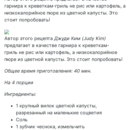
гарнира к креветкам-гриль не рис или картофель, а
низкокалорийное пюре из цветной капусты. Это
стоит попробовать!
Автор этого рецепта
Джуди Ким (
Judy
Kim)
предлагает в качестве гарнира к креветкам-
гриль не рис или картофель, а низкокалорийное
пюре из цветной капусты. Это стоит попробовать!
Общее время приготовления: 40 мин.
На 4 порции
Ингредиенты:
1 крупный вилок цветной капусты,
разрезанный на маленькие соцветия
Соль
1 зубчик чеснока, измельчить