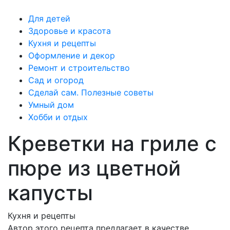
Для детей
Здоровье и красота
Кухня и рецепты
Оформление и декор
Ремонт и строительство
Сад и огород
Сделай сам. Полезные советы
Умный дом
Хобби и отдых
Креветки на гриле с
пюре из цветной
капусты
Кухня и рецепты
Автор этого рецепта предлагает в качестве