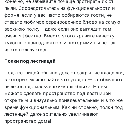
конечно, не забывайте почаще протирать их от
пыли. Сосредоточьтесь на функциональности и
форме: если у вас часто собираются гости, не
ставьте любимое сервировочное блюдо на самую
верхнюю полку – даже если оно выглядит там
очень эффектно. Вместо этого храните наверху
кухонные принадлежности, которыми вы не так
часто пользуетесь.
Полки под лестницей
Под лестницей обычно делают закрытые кладовки,
в которых можно найти что угодно — от обычного
пылесоса до мальчишки-волшебника. Но вы
можете сделать пространство под лестницей
открытым и визуально привлекательным и в то же
время функциональным. Как ни странно, полки под
лестницей даже зрительно увеличивают
пространство дома!