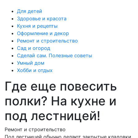
Для детей
Здоровье и красота
Кухня и рецепты
Оформление и декор
Ремонт и строительство
Сад и огород
Сделай сам. Полезные советы
Умный дом
Хобби и отдых
Где еще повесить
полки? На кухне и
под лестницей!
Ремонт и строительство
Под лестницей обычно делают закрытые кладовки,