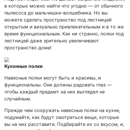
в которых можно найти что угодно — от обычного
пылесоса до мальчишки-волшебника. Но вы
можете сделать пространство под лестницей
открытым и визуально привлекательным и в то же
время функциональным. Как ни странно, полки под
лестницей даже зрительно увеличивают
пространство дома!
Кухонные полки
Навесные полки могут быть и красивы, и
функциональны. Они должны радовать глаз —
чтобы каждый предмет на них выглядел не
случайным.
Прежде чем сооружать навесные полки на кухне,
подумайте, как будут смотреться вещи, которые
вы на них расставите. Подбирайте их со вкусом, и,