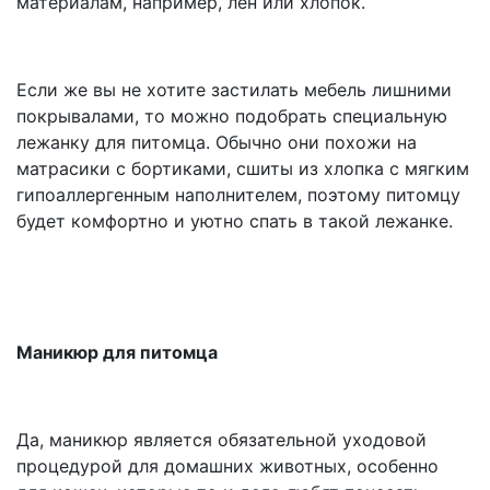
материалам, например, лен или хлопок.
Если же вы не хотите застилать мебель лишними
покрывалами, то можно подобрать специальную
лежанку для питомца. Обычно они похожи на
матрасики с бортиками, сшиты из хлопка с мягким
гипоаллергенным наполнителем, поэтому питомцу
будет комфортно и уютно спать в такой лежанке.
Маникюр для питомца
Да, маникюр является обязательной уходовой
процедурой для домашних животных, особенно