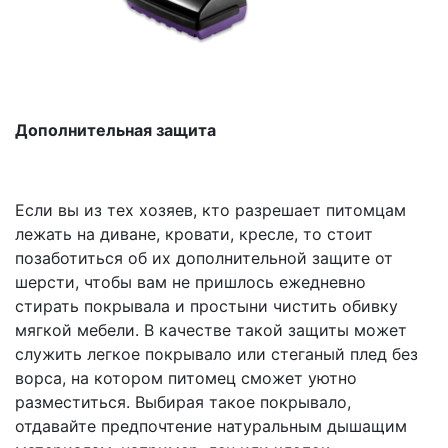
Дополнительная защита
Если вы из тех хозяев, кто разрешает питомцам
лежать на диване, кровати, кресле, то стоит
позаботиться об их дополнительной защите от
шерсти, чтобы вам не пришлось ежедневно
стирать покрывала и простыни чистить обивку
мягкой мебели. В качестве такой защиты может
служить легкое покрывало или стеганый плед без
ворса, на котором питомец сможет уютно
разместиться. Выбирая такое покрывало,
отдавайте предпочтение натуральным дышащим