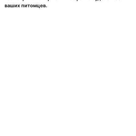
ваших питомцев.