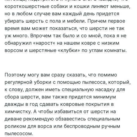
короткошерстные собаки и кошки линяют меньше,
но в любом случае вам каждый день придется
убирать шерсть с пола и мебели. Причем первое
время вам может показаться, что шерсти не так
уж много. Впрочем так было и со мной, пока я не
обнаружил «нарост« на нашем ковре с низким
ворсом и шерстяные «клубки» по углам комнаты.
Поэтому могу вам сразу сказать, что помимо
регулярной уборки с помощью пылесоса, который,
к слову, должен иметь специальную насадку для
сбора шерсти, вам также придется минимум
дважды в год сдавать ковровые покрытия в
химчистку. А чтобы избавиться от шерсти на
диване рекомендую обзавестись специальным
роликом для ворса или беспроводным ручным
пылесосом.