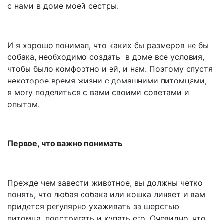
с нами в доме моей сестры.
И я хорошо понимал, что каких бы размеров не бы
собака, необходимо создать в доме все условия,
чтобы было комфортно и ей, и нам. Поэтому спустя
некоторое время жизни с домашними питомцами,
я могу поделиться с вами своими советами и
опытом.
Первое, что важно понимать
Прежде чем завести животное, вы должны четко
понять, что любая собака или кошка линяет и вам
придется регулярно ухаживать за шерстью
питомца, подстригать и купать его. Очевидно, что