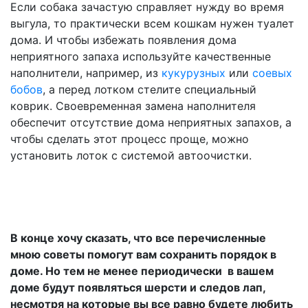
Если собака зачастую справляет нужду во время
выгула, то практически всем кошкам нужен туалет
дома. И чтобы избежать появления дома
неприятного запаха используйте качественные
наполнители, например, из
кукурузных
или
соевых
бобов
, а перед лотком стелите специальный
коврик. Своевременная замена наполнителя
обеспечит отсутствие дома неприятных запахов, а
чтобы сделать этот процесс проще, можно
установить лоток с системой автоочистки.
В конце хочу сказать, что все перечисленные
мною советы помогут вам сохранить порядок в
доме. Но тем не менее периодически в вашем
доме будут появляться шерсти и следов лап,
несмотря на которые вы все равно будете любить