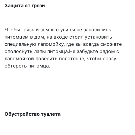
Защита от грязи
Чтобы грязь и земля с улицы не заносились
питомцем в дом, на входе стоит установить
специальную лапомойку, где вы всегда сможете
ополоснуть лапы питомца.Не забудьте рядом с
лапомойкой повесить полотенце, чтобы сразу
обтереть питомца.
Обустройство туалета