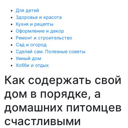
Для детей
Здоровье и красота
Кухня и рецепты
Оформление и декор
Ремонт и строительство
Сад и огород
Сделай сам. Полезные советы
Умный дом
Хобби и отдых
Как содержать свой
дом в порядке, а
домашних питомцев
счастливыми