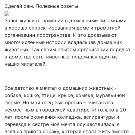
Сделай сам. Полезные советы
Залог жизни в гармонии с домашними питомцами
в хорошо спроектированном доме и грамотной
организации пространства. И это доказывают
многочисленные истории владельцев домашних
животных. Так своим опытом организации порядка
в доме, где есть животные, поделился один из
наших читателей.
Все детство я мечтал о домашних животных -
собаке, кошке, птице, крысе, хомяке, муравьиной
ферме. Но мой отец был против – считал это
неуместным в городской квартире. И только в 20
лет, после окончания колледжа, аспирантуры и
переезда к сестре моя мечта осуществилась: я
взял из приюта собаку, которая стала жить вместе