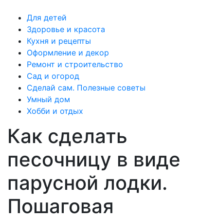
Для детей
Здоровье и красота
Кухня и рецепты
Оформление и декор
Ремонт и строительство
Сад и огород
Сделай сам. Полезные советы
Умный дом
Хобби и отдых
Как сделать
песочницу в виде
парусной лодки.
Пошаговая