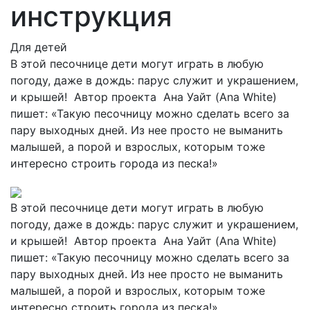
инструкция
Для детей
В этой песочнице дети могут играть в любую
погоду, даже в дождь: парус служит и украшением,
и крышей! Автор проекта Ана Уайт (Ana White)
пишет: «Такую песочницу можно сделать всего за
пару выходных дней. Из нее просто не выманить
малышей, а порой и взрослых, которым тоже
интересно строить города из песка!»
В этой песочнице дети могут играть в любую
погоду, даже в дождь: парус служит и украшением,
и крышей! Автор проекта Ана Уайт (Ana White)
пишет: «Такую песочницу можно сделать всего за
пару выходных дней. Из нее просто не выманить
малышей, а порой и взрослых, которым тоже
интересно строить города из песка!»