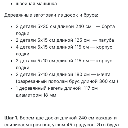
швейная машинка
Деревянные заготовки из досок и бруса:
2 детали 5х30 см длиной 240 см — борта
лодки
2 детали 5х15 см длиной 125 см — палуба
4 детали 5х15 см длиной 115 см — корпус
лодки
2 детали 5х10 см длиной 115 см — корпус
лодки
2 детали 5х10 см длиной 180 см — мачта
(разрезанный пополам брус длиной 360 см )
1 деревянный нагель длиной 117 см
диаметром 18 мм
Шаг 1.
Берем две доски длиной 240 см каждая и
спиливаем края под углом 45 градусов. Это будут